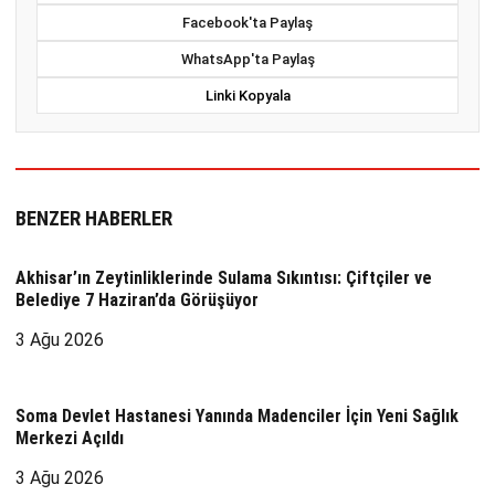
Facebook'ta Paylaş
WhatsApp'ta Paylaş
Linki Kopyala
BENZER HABERLER
Akhisar’ın Zeytinliklerinde Sulama Sıkıntısı: Çiftçiler ve
Belediye 7 Haziran’da Görüşüyor
3 Ağu 2026
Soma Devlet Hastanesi Yanında Madenciler İçin Yeni Sağlık
Merkezi Açıldı
3 Ağu 2026