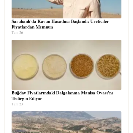
Saruhanlı'da Kavun Hasadına Başlandı: Üreticiler
Fiyatlardan Memnun
Tem 26
Buğday Fiyatlarındaki Dalgalanma Manisa Ovası’nı
Tedirgin Ediyor
Tem 23