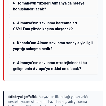
Tomahawk füzeleri Almanya’da nereye
konuşlandırılacak?
Almanya’nın savunma harcamaları
GSYİH’nın yüzde kaçına ulaşacak?
Kanada’nın Alman savunma sanayisiyle ilgili
yaptığı anlaşma nedir?
Almanya’nın savunma stratejisindeki bu
gelişmenin Avrupa’ya etkisi ne olacak?
Editöryal Şeffaflık.
Bu yazının ilk taslağı yapay zekâ
destekli yazım sistemi ile hazırlanmış, adı yukarıda